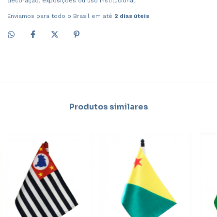
decoração, exposições ou uso institucional.
Enviamos para todo o Brasil em até
2 dias úteis
.
Produtos similares