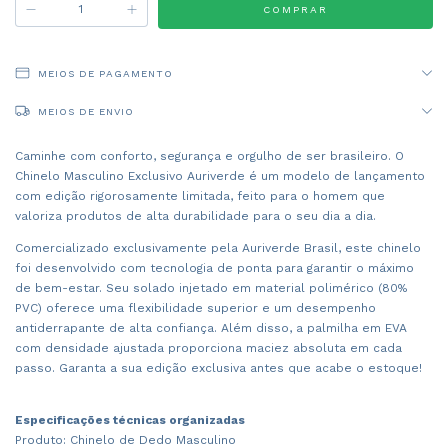
MEIOS DE PAGAMENTO
MEIOS DE ENVIO
Caminhe com conforto, segurança e orgulho de ser brasileiro. O
Chinelo Masculino Exclusivo Auriverde é um modelo de lançamento
com edição rigorosamente limitada, feito para o homem que
valoriza produtos de alta durabilidade para o seu dia a dia.
Comercializado exclusivamente pela Auriverde Brasil, este chinelo
foi desenvolvido com tecnologia de ponta para garantir o máximo
de bem-estar. Seu solado injetado em material polimérico (80%
PVC) oferece uma flexibilidade superior e um desempenho
antiderrapante de alta confiança. Além disso, a palmilha em EVA
com densidade ajustada proporciona maciez absoluta em cada
passo. Garanta a sua edição exclusiva antes que acabe o estoque!
Especificações técnicas organizadas
Produto: Chinelo de Dedo Masculino