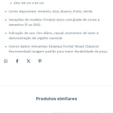
EXG: 66 cm x 83 cm
Cores disponíveis: Amarelo, Azul, Branco, Preto, Verde.
Variações de modelo: Produto único com grade de cores e
tamanhos (P ao EXG).
Indicação de uso: Uso diário, casual, momentos de lazer e
demonstração de orgulho nacional.
Outros dados relevantes: Estampa frontal "Brasil Clássica".
Recomendada lavagem padrão para maior durabilidade da peça.
Produtos similares