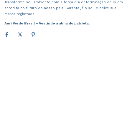
Transforme seu ambiente com a força e a determinação de quem
acredita no futuro do nosso país. Garanta já o seu e deixe sua
marca registrada!
Auri Verde Brasil – Vestindo a alma do patriota.