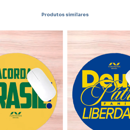
Produtos similares