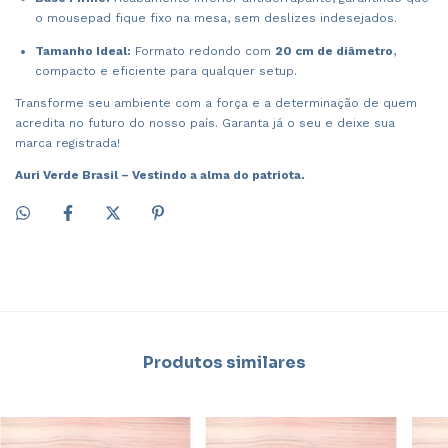
o mousepad fique fixo na mesa, sem deslizes indesejados.
Tamanho Ideal:
Formato redondo com
20 cm de diâmetro
,
compacto e eficiente para qualquer setup.
Transforme seu ambiente com a força e a determinação de quem
acredita no futuro do nosso país. Garanta já o seu e deixe sua
marca registrada!
Auri Verde Brasil – Vestindo a alma do patriota.
Produtos similares